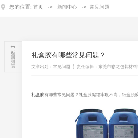
您的位置:
->
->
首页
新闻中心
常见问题
礼盒胶有哪些常见问题？
文章出处：常见问题
责任编辑：东莞市彩龙包装材料
礼盒胶
有哪些常见问题？礼盒胶黏结牢度不高，纸盒脱