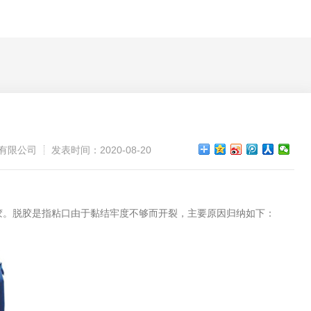
有限公司
发表时间：2020-08-20
胶。脱胶是指粘口由于黏结牢度不够而开裂，主要原因归纳如下：