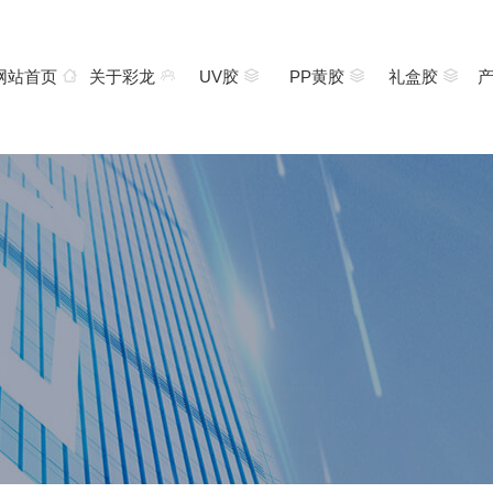
网站首页
关于彩龙
UV胶
PP黄胶
礼盒胶