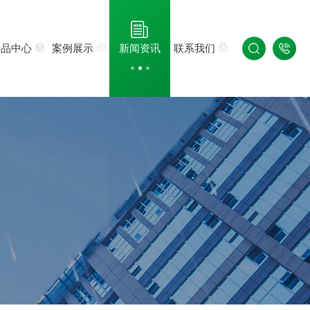
产品中心
案例展示
新闻资讯
联系我们