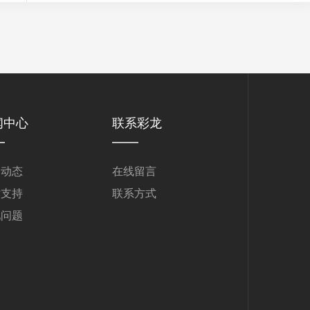
闻中心
联系彩龙
司动态
在线留言
术支持
联系方式
见问题