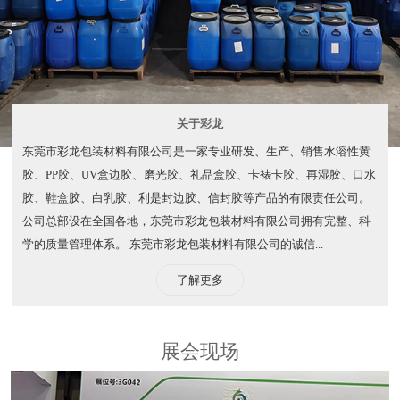
关于彩龙
东莞市彩龙包装材料有限公司是一家专业研发、生产、销售水溶性黄
胶、PP胶、UV盒边胶、磨光胶、礼品盒胶、卡裱卡胶、再湿胶、口水
胶、鞋盒胶、白乳胶、利是封边胶、信封胶等产品的有限责任公司。
公司总部设在全国各地，东莞市彩龙包装材料有限公司拥有完整、科
学的质量管理体系。 东莞市彩龙包装材料有限公司的诚信...
了解更多
展会现场