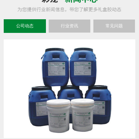
公司动态
行业资讯
常见问题