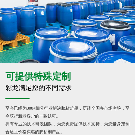
可提供特殊定制
彩龙满足您的不同需求
至今已经为300+细分行业解决胶粘难题，历经全国各市场考验，至
今获得新老客户的一致认可。
拥有专业的技术研发团队，为您免费提供技术支持，为您量身定制
合适且价格实惠的胶粘剂产品。