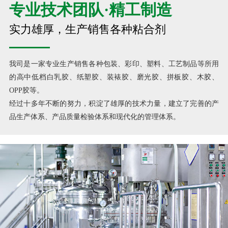
专业技术团队·精工制造
实力雄厚，生产销售各种粘合剂
我司是一家专业生产销售各种包装、彩印、塑料、工艺制品等所用
的高中低档白乳胶、纸塑胶、装裱胶、磨光胶、拼板胶、木胶、
OPP胶等。
经过十多年不断的努力，积淀了雄厚的技术力量，建立了完善的产
品生产体系、产品质量检验体系和现代化的管理体系。