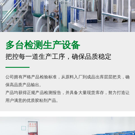
多台检测生产设备
把控每一道生产工序，确保品质稳定
公司拥有严格产品检验标准，从原料入厂到成品出库层层把关，确
保高品质产品输出。
产品均获得正规产品检测报告，并具备大量现货库存，努力打造让
用户满意的优质胶粘剂产品。