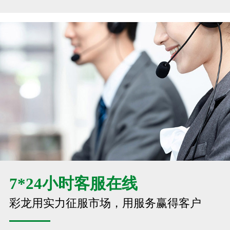
7*24小时客服在线
彩龙用实力征服市场，用服务赢得客户