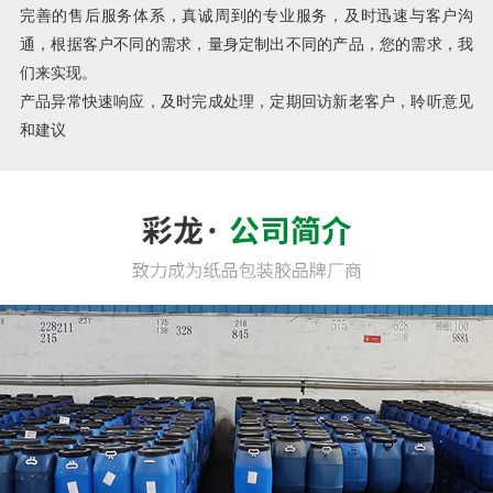
完善的售后服务体系，真诚周到的专业服务，及时迅速与客户沟
通，根据客户不同的需求，量身定制出不同的产品，您的需求，我
们来实现。
产品异常快速响应，及时完成处理，定期回访新老客户，聆听意见
和建议